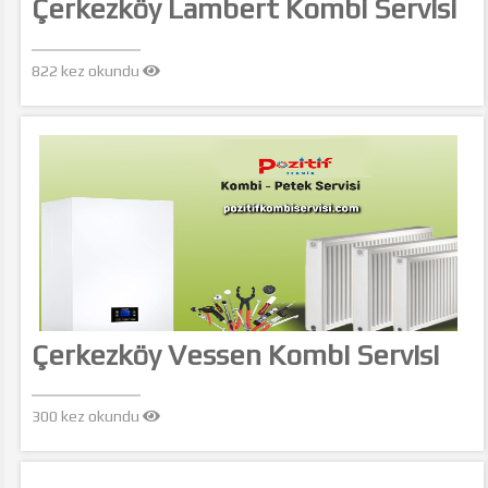
Çerkezköy Lambert Kombi Servisi
822 kez okundu
Çerkezköy Vessen Kombi Servisi
300 kez okundu