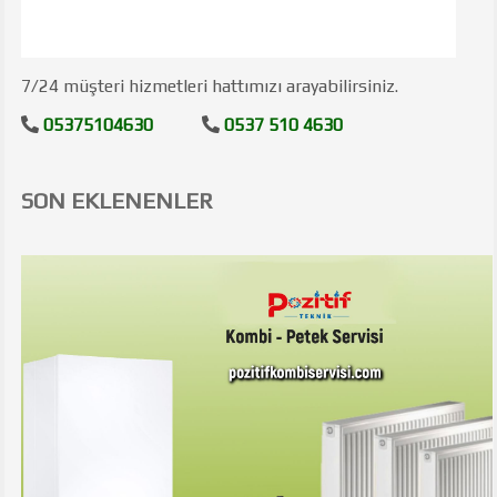
7/24 müşteri hizmetleri hattımızı arayabilirsiniz.
05375104630
0537 510 4630
SON EKLENENLER