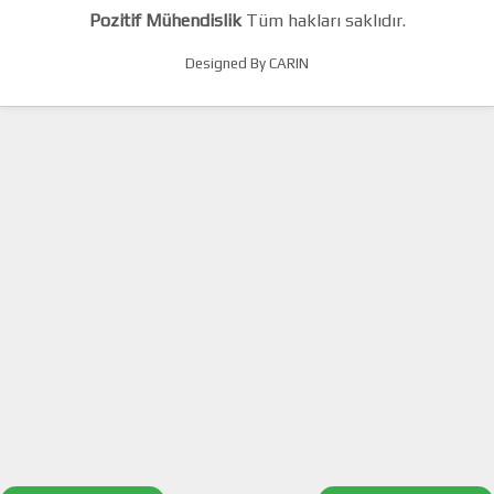
Pozitif Mühendislik
Tüm hakları saklıdır.
Designed By CARIN