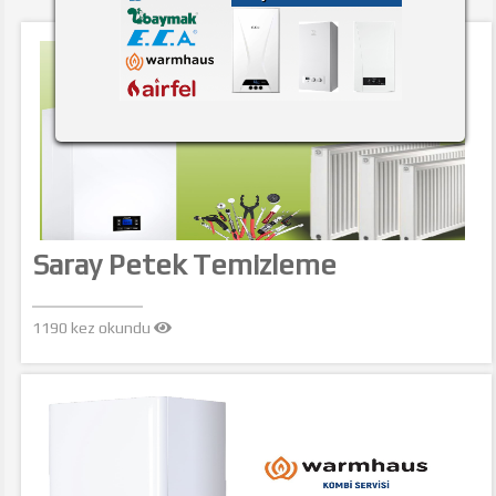
Saray Petek Temizleme
1190 kez okundu