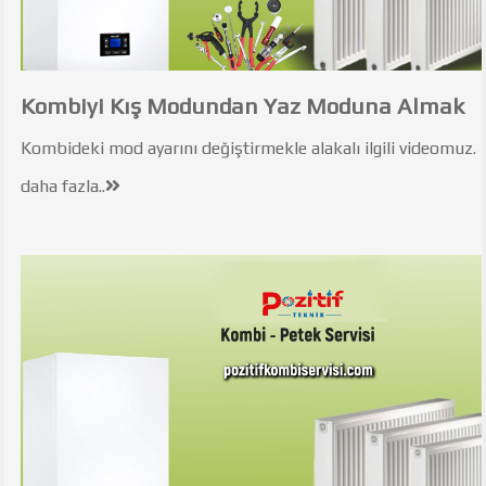
Kombiyi Kış Modundan Yaz Moduna Almak
Kombideki mod ayarını değiştirmekle alakalı ilgili videomuz.
daha fazla..