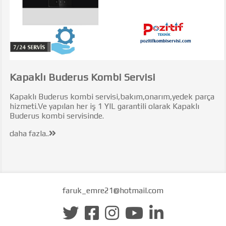
Kapaklı Buderus Kombi Servisi
Kapaklı Buderus kombi servisi,bakım,onarım,yedek parça
hizmeti.Ve yapılan her iş 1 YIL garantili olarak Kapaklı
Buderus kombi servisinde.
daha fazla..
faruk_emre21@hotmail.com