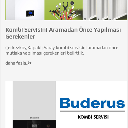
Kombi Servisini Aramadan Önce Yapılması
Gerekenler
Çerkezköy,Kapaklı,Saray kombi servisini aramadan önce
mutlaka yapılması gerekenleri belirttik.
daha fazla..