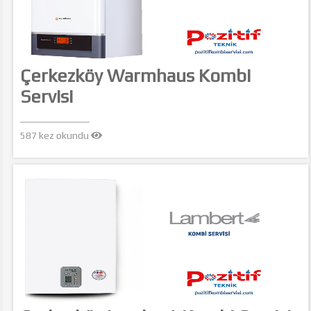
Çerkezköy Warmhaus Kombi
Servisi
587 kez okundu