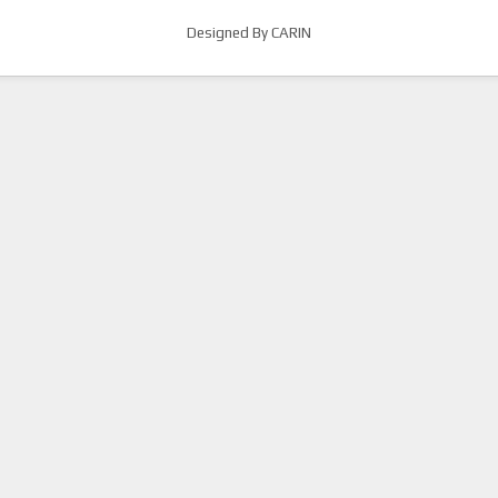
Designed By CARIN