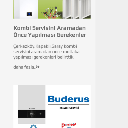
Kombi Servisini Aramadan
Önce Yapılması Gerekenler
Çerkezköy,Kapaklı,Saray kombi
servisini aramadan önce mutlaka
yapılması gerekenleri belirttik.
daha fazla..