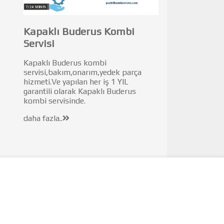
Kapaklı Buderus Kombi
Servisi
Kapaklı Buderus kombi
servisi,bakım,onarım,yedek parça
hizmeti.Ve yapılan her iş 1 YIL
garantili olarak Kapaklı Buderus
kombi servisinde.
daha fazla..